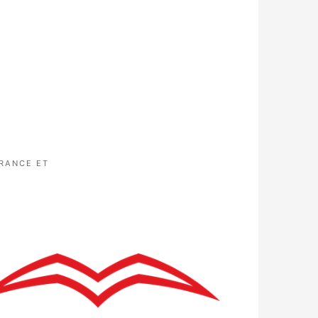
RANCE ET