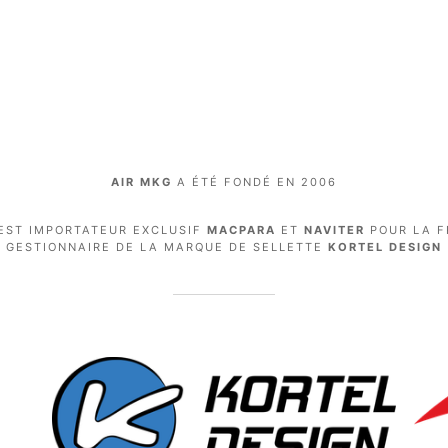
AIR MKG
A ÉTÉ FONDÉ EN 2006
EST IMPORTATEUR EXCLUSIF
MACPARA
ET
NAVITER
POUR LA F
GESTIONNAIRE DE LA MARQUE DE SELLETTE
KORTEL DESIGN