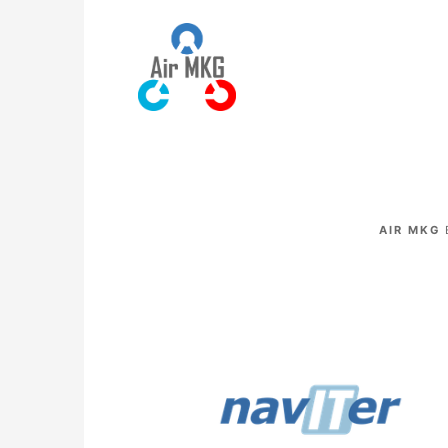
AIR MKG